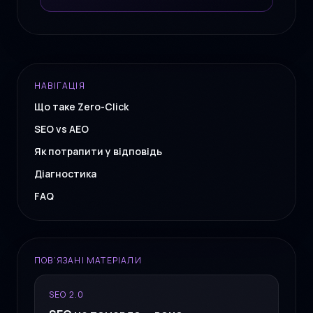
НАВІГАЦІЯ
Що таке Zero-Click
SEO vs AEO
Як потрапити у відповідь
Діагностика
FAQ
ПОВ’ЯЗАНІ МАТЕРІАЛИ
SEO 2.0