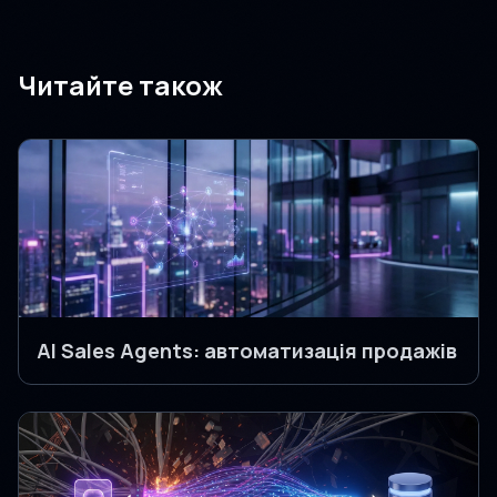
Читайте також
AI Sales Agents: автоматизація продажів