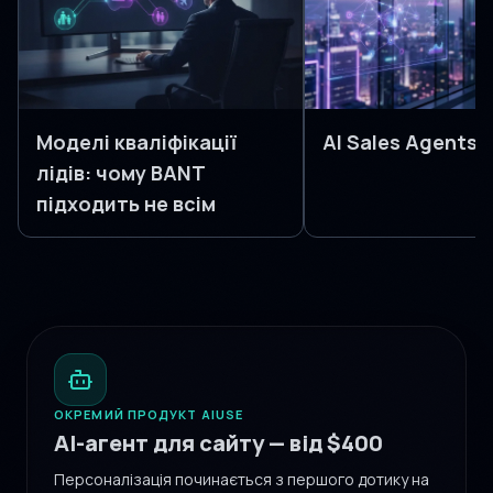
Моделі кваліфікації
AI Sales Agents
лідів: чому BANT
підходить не всім
ОКРЕМИЙ ПРОДУКТ AIUSE
AI-агент для сайту — від $400
Персоналізація починається з першого дотику на