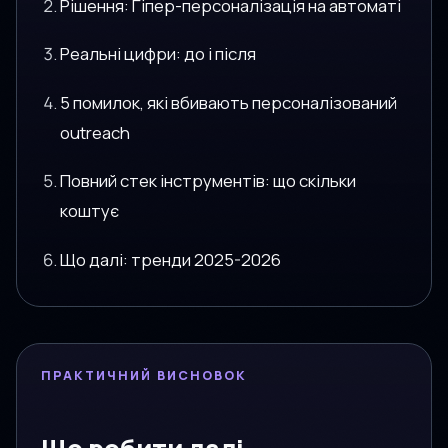
Рішення: Гіпер-персоналізація на автоматі
Реальні цифри: до і після
5 помилок, які вбивають персоналізований
outreach
Повний стек інструментів: що скільки
коштує
Що далі: тренди 2025-2026
ПРАКТИЧНИЙ ВИСНОВОК