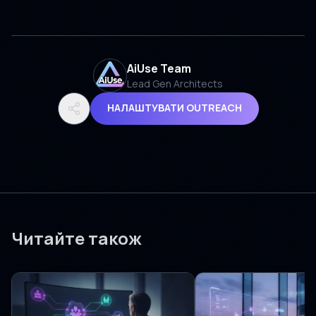
AiUse Team
Lead Gen Architects
НАЛАШТУВАТИ OUTREACH
Читайте також