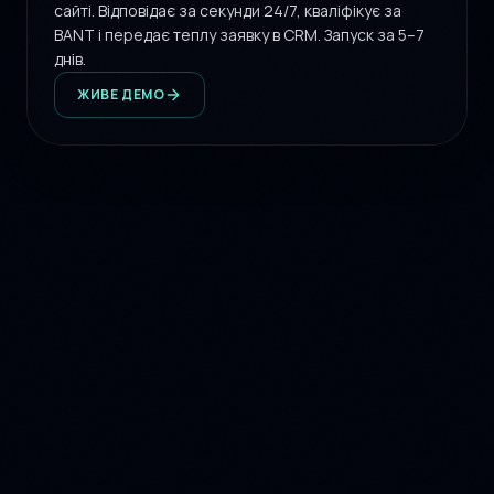
сайті. Відповідає за секунди 24/7, кваліфікує за
BANT і передає теплу заявку в CRM. Запуск за 5–7
днів.
ЖИВЕ ДЕМО