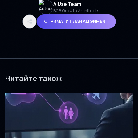
AiUse Team
B2B Growth Architects
ОТРИМАТИ ПЛАН ALIGNMENT
Читайте також