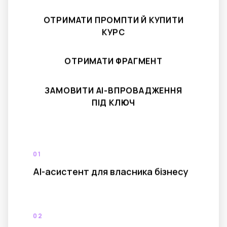
ОТРИМАТИ ПРОМПТИ Й КУПИТИ
КУРС
ОТРИМАТИ ФРАГМЕНТ
ЗАМОВИТИ AI-ВПРОВАДЖЕННЯ
ПІД КЛЮЧ
01
AI-асистент для власника бізнесу
02