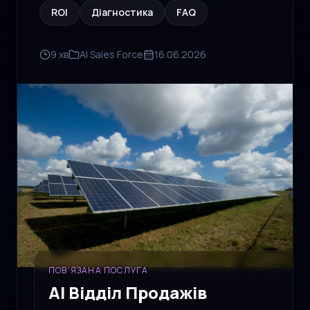
ROI
Діагностика
FAQ
9 хв
AI Sales Force
16.06.2026
ПОВ’ЯЗАНА ПОСЛУГА
AI Відділ Продажів