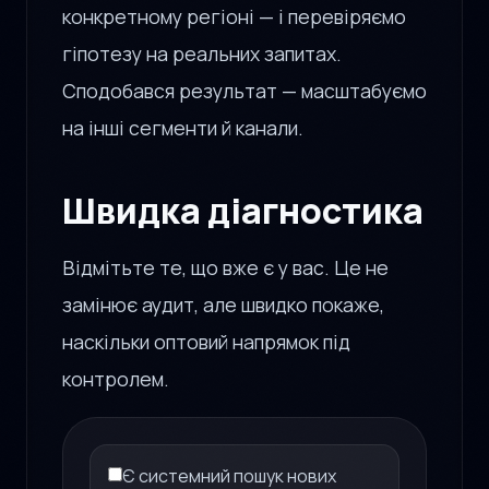
конкретному регіоні — і перевіряємо
гіпотезу на реальних запитах.
Сподобався результат — масштабуємо
на інші сегменти й канали.
Швидка діагностика
Відмітьте те, що вже є у вас. Це не
замінює аудит, але швидко покаже,
наскільки оптовий напрямок під
контролем.
Є системний пошук нових